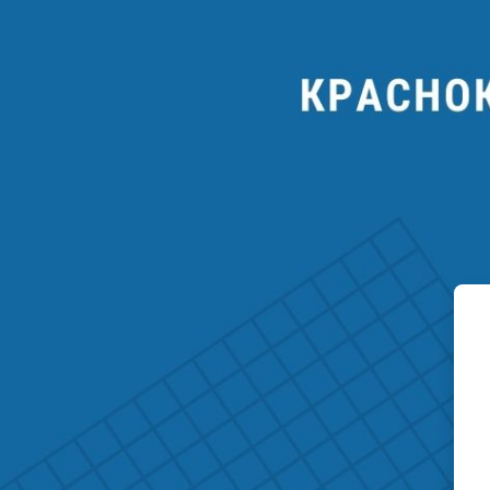
Перейти к основному содержанию